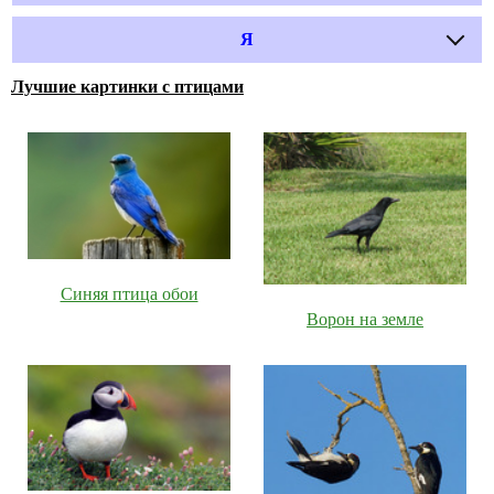
Я
Лучшие картинки с птицами
Синяя птица обои
Ворон на земле