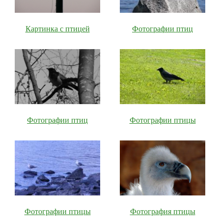
Картинка с птицей
Фотографии птиц
Фотографии птиц
Фотографии птицы
Фотографии птицы
Фотография птицы