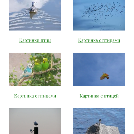
Картинки птиц
Картинка с птицами
Картинка с птицами
Картинка с птицей