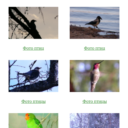
Фото птиц
Фото птиц
Фото птицы
Фото птицы