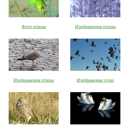
Фото птицы
Изображения птицы
Изображения птицы
Изображение птиц