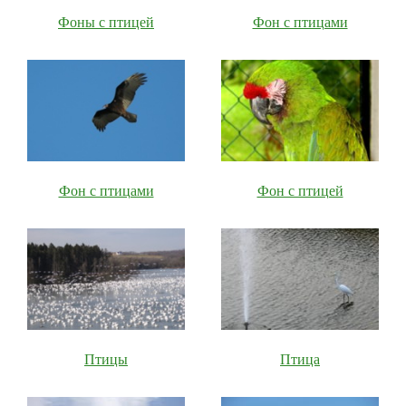
Фоны с птицей
Фон с птицами
Фон с птицами
Фон с птицей
Птицы
Птица