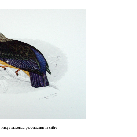
 птиц в высоком разрешении на сайте