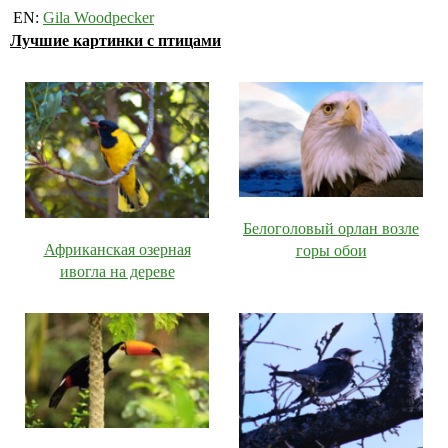
EN:
Gila Woodpecker
Лучшие картинки с птицами
Белоголовый орлан возле
Африканская озерная
горы обои
ивогла на дереве