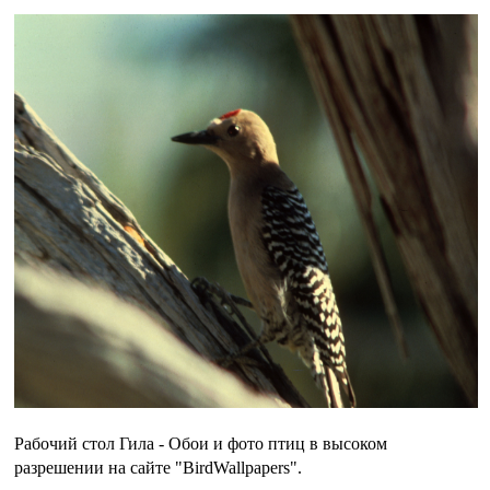
Рабочий стол Гила - Обои и фото птиц в высоком
разрешении на сайте "BirdWallpapers".