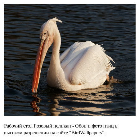
Рабочий стол Розовый пеликан - Обои и фото птиц в
высоком разрешении на сайте "BirdWallpapers".