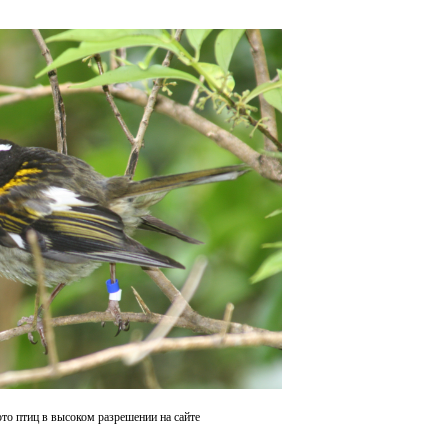
то птиц в высоком разрешении на сайте