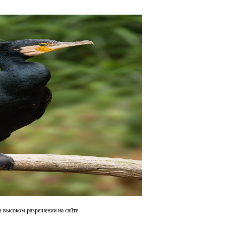
в высоком разрешении на сайте