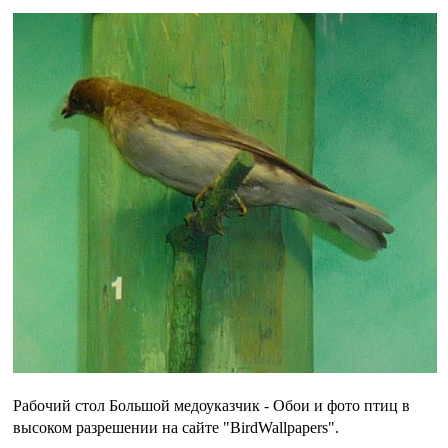
Рабочий стол Большой медоуказчик - Обои и фото птиц в
высоком разрешении на сайте "BirdWallpapers".