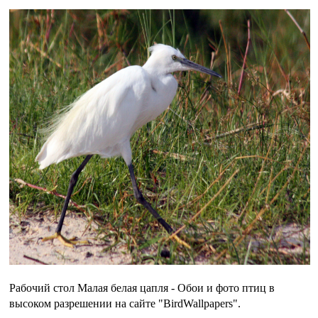
Рабочий стол Малая белая цапля - Обои и фото птиц в
высоком разрешении на сайте "BirdWallpapers".