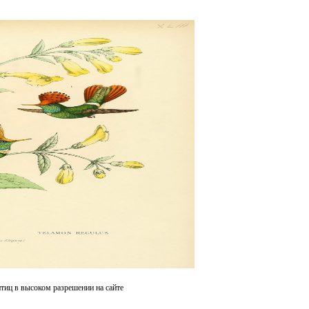
птиц в высоком разрешении на сайте