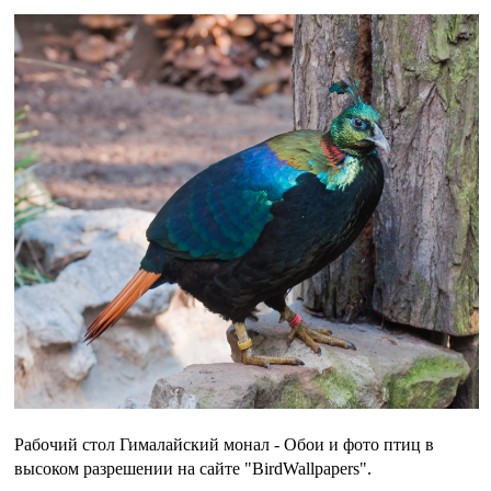
Рабочий стол Гималайский монал - Обои и фото птиц в
высоком разрешении на сайте "BirdWallpapers".