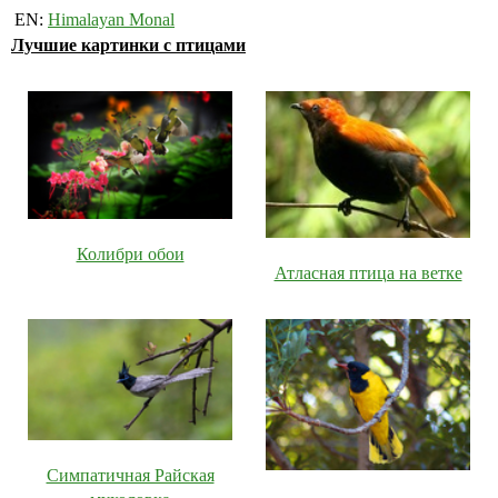
EN:
Himalayan Monal
Лучшие картинки с птицами
Колибри обои
Атласная птица на ветке
Симпатичная Райская