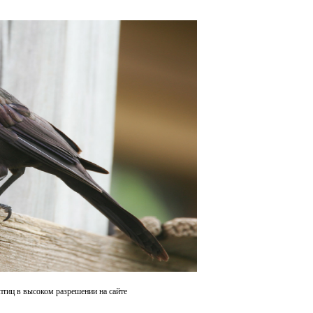
птиц в высоком разрешении на сайте