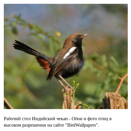
Рабочий стол Индийский чекан - Обои и фото птиц в
высоком разрешении на сайте "BirdWallpapers".