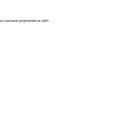
ц в высоком разрешении на сайте