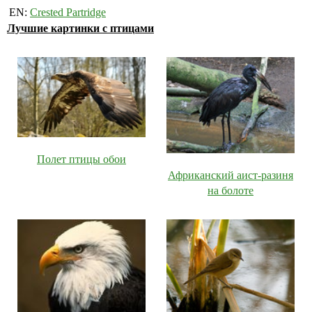
EN:
Crested Partridge
Лучшие картинки с птицами
Полет птицы обои
Африканский аист-разиня
на болоте