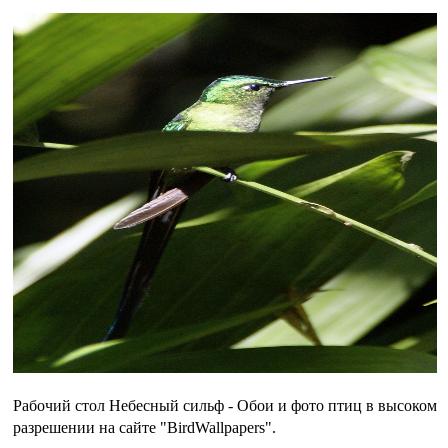
Рабочий стол Небесный сильф - Обои и фото птиц в высоком
разрешении на сайте "BirdWallpapers".