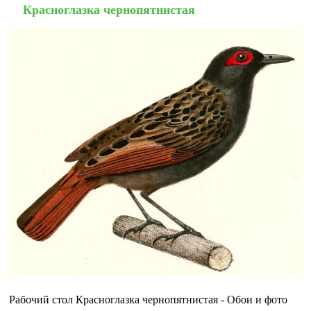
Красноглазка чернопятнистая
Рабочий стол Красноглазка чернопятнистая - Обои и фото