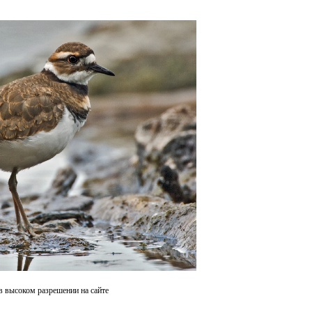
в высоком разрешении на сайте