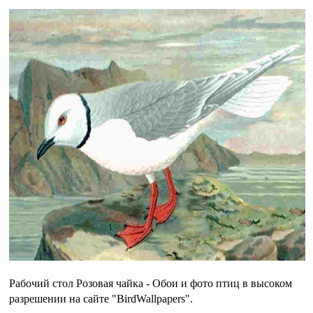
Рабочий стол Розовая чайка - Обои и фото птиц в высоком
разрешении на сайте "BirdWallpapers".