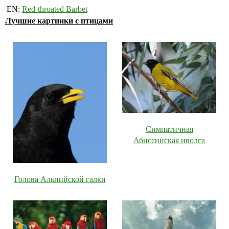
EN:
Red-throated Barbet
Лучшие картинки с птицами
Симпатичная
Абиссинская иволга
Голова Альпийской галки