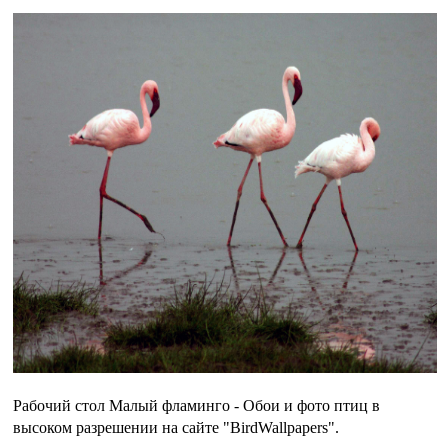
Рабочий стол Малый фламинго - Обои и фото птиц в
высоком разрешении на сайте "BirdWallpapers".