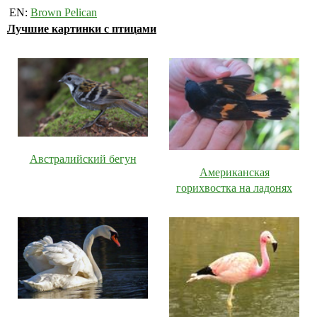
EN:
Brown Pelican
Лучшие картинки с птицами
Австралийский бегун
Американская
горихвостка на ладонях