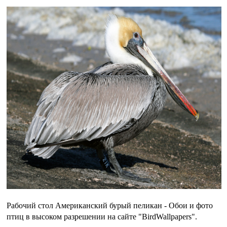
Рабочий стол Американский бурый пеликан - Обои и фото
птиц в высоком разрешении на сайте "BirdWallpapers".