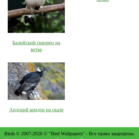
Балийский скворец на
ветке
Андский кондор на скале
Birds © 2007-2026 © "Bird Wallpapers" - Все права защищены.