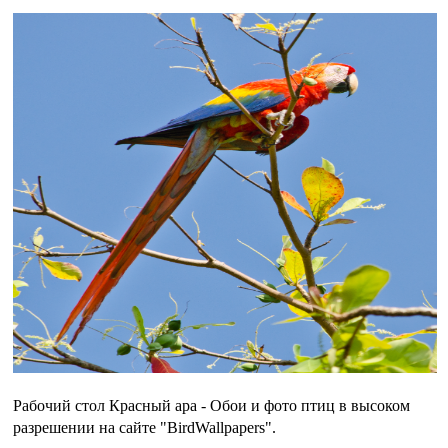
Рабочий стол Красный ара - Обои и фото птиц в высоком
разрешении на сайте "BirdWallpapers".