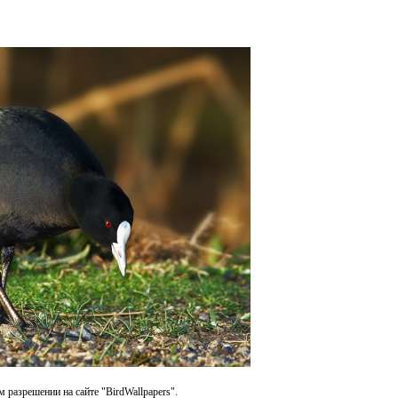
 разрешении на сайте "BirdWallpapers".