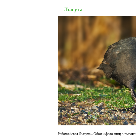
Лысуха
Рабочий стол Лысуха - Обои и фото птиц в высоком