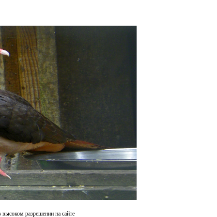
в высоком разрешении на сайте