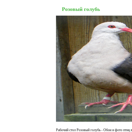
Розовый голубь
Рабочий стол Розовый голубь - Обои и фото птиц 