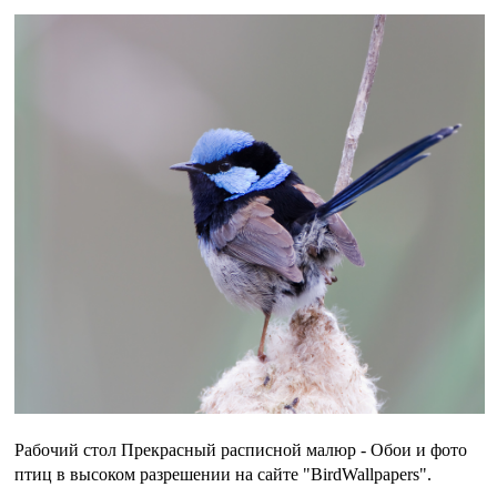
Рабочий стол Прекрасный расписной малюр - Обои и фото
птиц в высоком разрешении на сайте "BirdWallpapers".