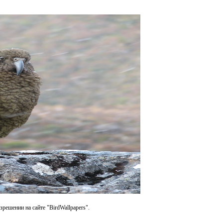
зрешении на сайте "BirdWallpapers".