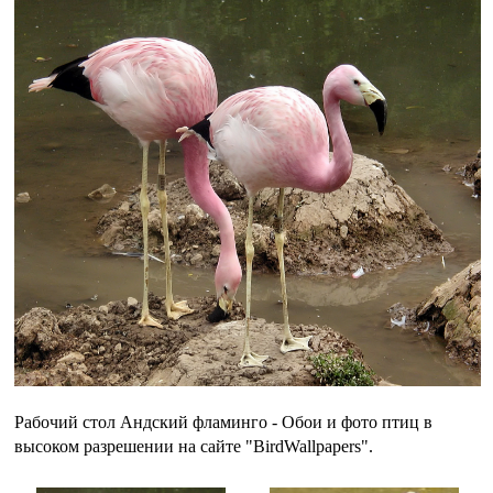
Рабочий стол Андский фламинго - Обои и фото птиц в
высоком разрешении на сайте "BirdWallpapers".