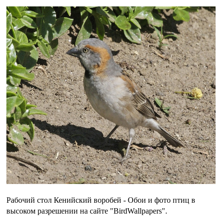
Рабочий стол Кенийский воробей - Обои и фото птиц в
высоком разрешении на сайте "BirdWallpapers".