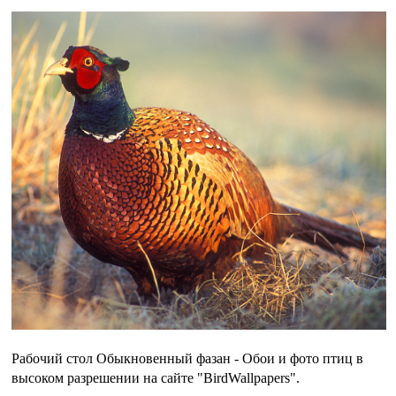
Рабочий стол Обыкновенный фазан - Обои и фото птиц в
высоком разрешении на сайте "BirdWallpapers".