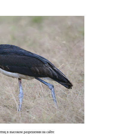
тиц в высоком разрешении на сайте