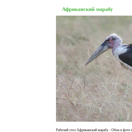
Африканский марабу
Рабочий стол Африканский марабу - Обои и фото п