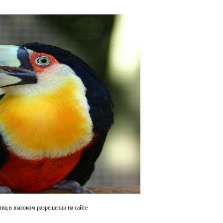
тиц в высоком разрешении на сайте