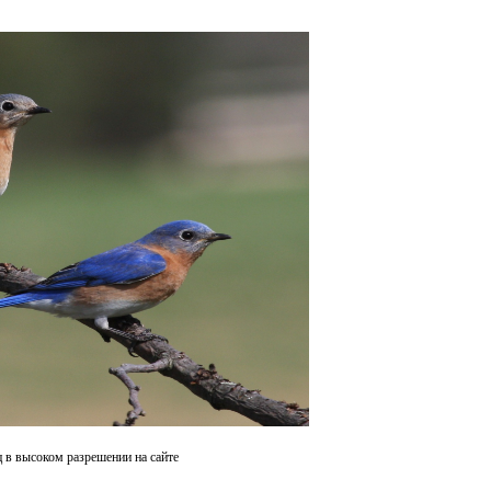
ц в высоком разрешении на сайте