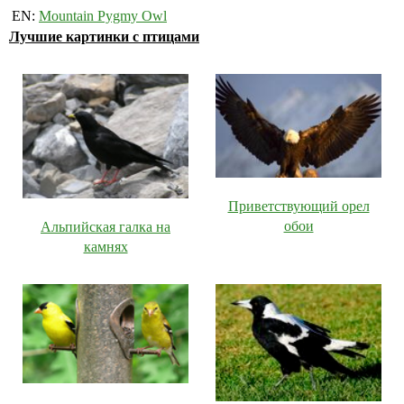
EN:
Mountain Pygmy Owl
Лучшие картинки с птицами
Приветствующий орел
обои
Альпийская галка на
камнях