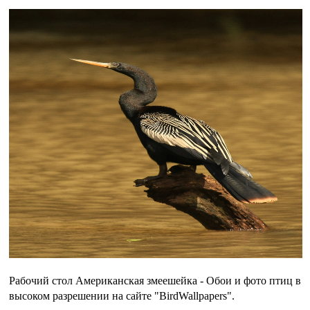
Рабочий стол Американская змеешейка - Обои и фото птиц в
высоком разрешении на сайте "BirdWallpapers".