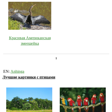
Красивая Американская
змеешейка
1
EN:
Anhinga
Лучшие картинки с птицами