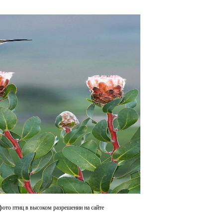
фото птиц в высоком разрешении на сайте