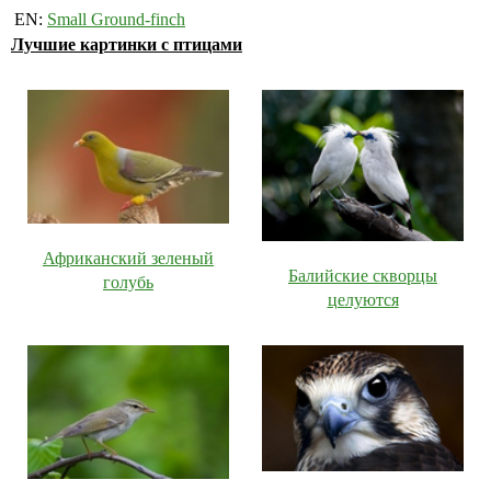
EN:
Small Ground-finch
Лучшие картинки с птицами
Африканский зеленый
Балийские скворцы
голубь
целуются