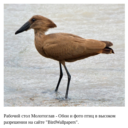
Рабочий стол Молотоглав - Обои и фото птиц в высоком
разрешении на сайте "BirdWallpapers".