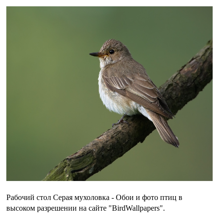
Рабочий стол Серая мухоловка - Обои и фото птиц в
высоком разрешении на сайте "BirdWallpapers".