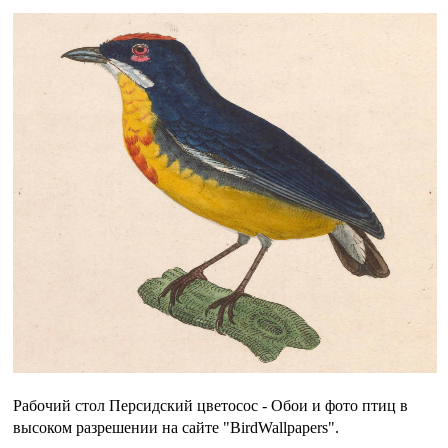
Рабочий стол Персидский цветосос - Обои и фото птиц в
высоком разрешении на сайте "BirdWallpapers".