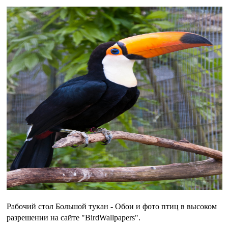
Рабочий стол Большой тукан - Обои и фото птиц в высоком
разрешении на сайте "BirdWallpapers".