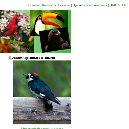
Главная
|
Контакты
|
Реклама
|
Правила использования
|
DMCA
|
EN
Лучшие картинки с птицами