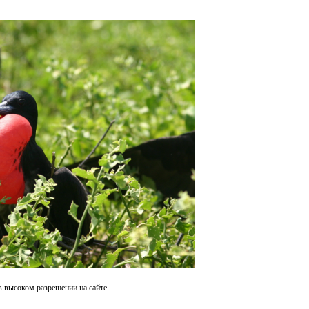
в высоком разрешении на сайте