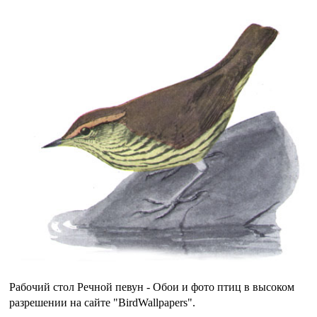
Рабочий стол Речной певун - Обои и фото птиц в высоком
разрешении на сайте "BirdWallpapers".