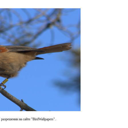
разрешении на сайте "BirdWallpapers".