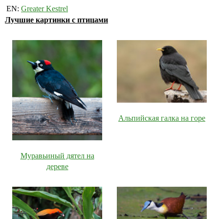
EN:
Greater Kestrel
Лучшие картинки с птицами
Альпийская галка на горе
Муравьиный дятел на
дереве