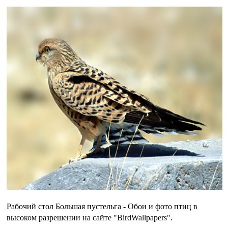
Рабочий стол Большая пустельга - Обои и фото птиц в
высоком разрешении на сайте "BirdWallpapers".