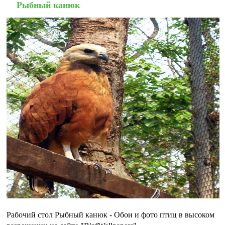
Рыбный канюк
Рабочий стол Рыбный канюк - Обои и фото птиц в высоком