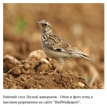
Рабочий стол Лесной жаворонок - Обои и фото птиц в
высоком разрешении на сайте "BirdWallpapers".