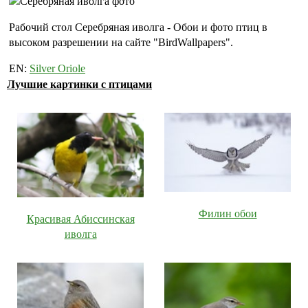
Рабочий стол Серебряная иволга - Обои и фото птиц в
высоком разрешении на сайте "BirdWallpapers".
EN:
Silver Oriole
Лучшие картинки с птицами
Филин обои
Красивая Абиссинская
иволга