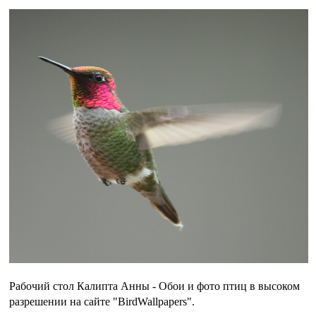
Рабочий стол Калипта Анны - Обои и фото птиц в высоком
разрешении на сайте "BirdWallpapers".