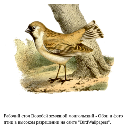
Рабочий стол Воробей земляной монгольский - Обои и фото
птиц в высоком разрешении на сайте "BirdWallpapers".